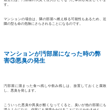
す。
マンションの場合は、隣の部屋へ燃え移る可能性もあるため、近
隣の型も命の危険にさらされることになるのです。
マンションが汚部屋になった時の弊
害③悪臭の発生
汚部屋に溜まった食べ残しや飲み残しは、放置しておくと腐敗
し、悪臭を発します。
こういった悪臭や異臭が酷くなってくると、臭いが他の部屋にも
漂うようになり、住民にも迷惑をかけることになりかねません。