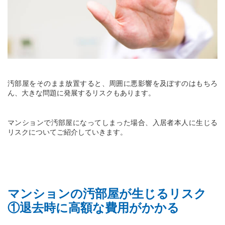
汚部屋をそのまま放置すると、周囲に悪影響を及ぼすのはもちろ
ん、大きな問題に発展するリスクもあります。
マンションで汚部屋になってしまった場合、入居者本人に生じる
リスクについてご紹介していきます。
マンションの汚部屋が生じるリスク
①退去時に高額な費用がかかる