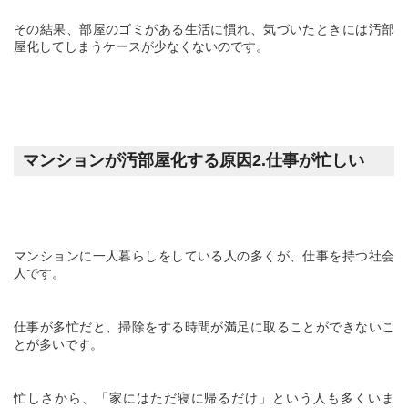
その結果、部屋のゴミがある生活に慣れ、気づいたときには汚部
屋化してしまうケースが少なくないのです。
マンションが汚部屋化する原因
2.
仕事が忙しい
マンションに一人暮らしをしている人の多くが、仕事を持つ社会
人です。
仕事が多忙だと、掃除をする時間が満足に取ることができないこ
とが多いです。
忙しさから、「家にはただ寝に帰るだけ」という人も多くいま