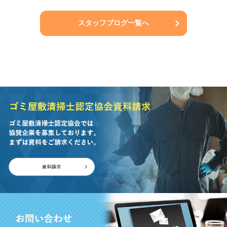
スタッフブログ一覧へ