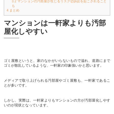
3.2
マンションの汚部屋が生じるリスク②訴訟を起こされること
も
4
まとめ
マンションは一軒家よりも汚部
屋化しやすい
ゴミ屋敷というと、家のなかがいらないもので溢れ、道路にまで
ゴミが散乱しているような、一軒家の印象強いかと思います。
メディアで取り上げられる汚部屋やゴミ屋敷も、一軒家であるこ
とが多いです。
しかし、実際は、一軒家よりもマンションの方が汚部屋化しやす
いのが現状となっています。