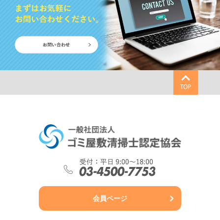
会員ページ