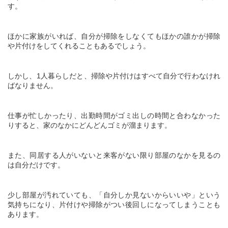
す。
ほかに家族がいれば、自分が掃除をしなくてもほかの誰かが掃除
や片付けをしてくれることもあるでしょう。
しかし、
1
人暮らしだと、掃除や片付けはすべて自分で行わなけれ
ばなりません。
仕事が忙しかったり、出勤時間がゴミ出しの時間と合わなかった
りすると、家のなかにどんどんゴミが溜まります。
また、同居する人がいないと来客がない限り部屋のなかを見るの
は自分だけです。
少し部屋が汚れていても、「自分しか見ないからいいや」という
気持ちになり、片付けや掃除がつい後回しになってしまうことも
あります。