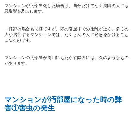
マンションが汚部屋化した場合は、自分だけでなく周囲の人にも
悪影響を及ぼします。
一軒家の場合も同様ですが、隣の部屋までの距離が近く、多くの
人が居住するマンションでは、たくさんの人に迷惑をかけること
になるのです。
マンションの汚部屋が周囲にもたらす弊害には、次のようなもの
があります。
マンションが汚部屋になった時の弊
害①害虫の発生