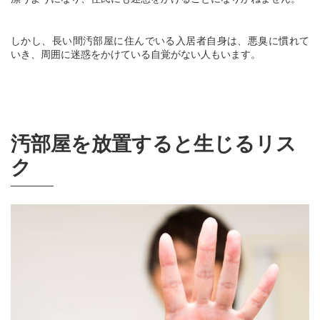
しかし、長い間汚部屋に住んでいる入居者自身は、悪臭に慣れて
いき、周囲に迷惑をかけている自覚がない人もいます。
汚部屋を放置すると生じるリス
ク