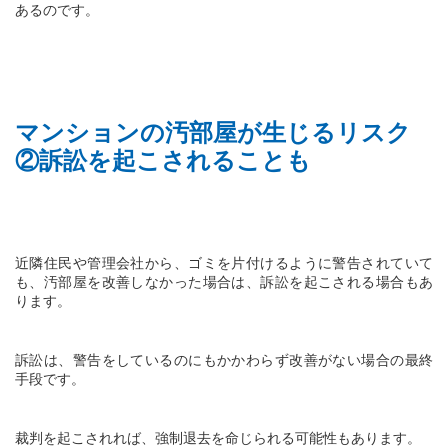
あるのです。
マンションの汚部屋が生じるリスク
②訴訟を起こされることも
近隣住民や管理会社から、ゴミを片付けるように警告されていて
も、汚部屋を改善しなかった場合は、訴訟を起こされる場合もあ
ります。
訴訟は、警告をしているのにもかかわらず改善がない場合の最終
手段です。
裁判を起こされれば、強制退去を命じられる可能性もあります。