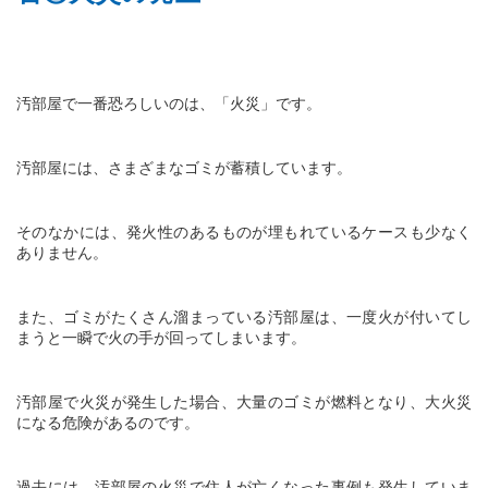
汚部屋で一番恐ろしいのは、「火災」です。
汚部屋には、さまざまなゴミが蓄積しています。
そのなかには、発火性のあるものが埋もれているケースも少なく
ありません。
また、ゴミがたくさん溜まっている汚部屋は、一度火が付いてし
まうと一瞬で火の手が回ってしまいます。
汚部屋で火災が発生した場合、大量のゴミが燃料となり、大火災
になる危険があるのです。
過去には、汚部屋の火災で住人が亡くなった事例も発生していま