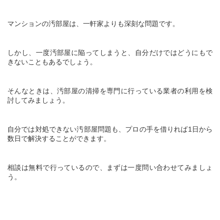
マンションの汚部屋は、一軒家よりも深刻な問題です。
しかし、一度汚部屋に陥ってしまうと、自分だけではどうにもで
きないこともあるでしょう。
そんなときは、汚部屋の清掃を専門に行っている業者の利用を検
討してみましょう。
自分では対処できない汚部屋問題も、プロの手を借りれば
1
日から
数日で解決することができます。
相談は無料で行っているので、まずは一度問い合わせてみましょ
う。