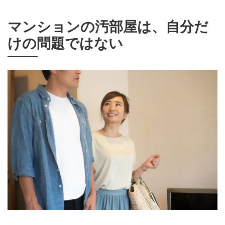
マンションの汚部屋は、自分だ
けの問題ではない