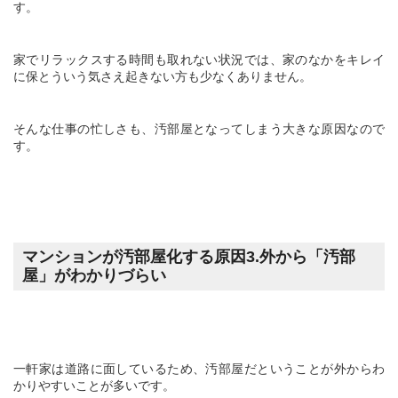
す。
家でリラックスする時間も取れない状況では、家のなかをキレイ
に保とういう気さえ起きない方も少なくありません。
そんな仕事の忙しさも、汚部屋となってしまう大きな原因なので
す。
マンションが汚部屋化する原因
3.
外から「汚部
屋」がわかりづらい
一軒家は道路に面しているため、汚部屋だということが外からわ
かりやすいことが多いです。