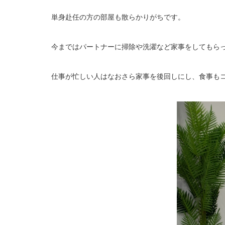
単身赴任の方の部屋も散らかりがちです。
今まではパートナーに掃除や洗濯など家事をしてもら
仕事が忙しい人はなおさら家事を後回しにし、食事も