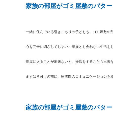
家族の部屋がゴミ屋敷のパター
一緒に住んでいる引きこもりの子どもも、ゴミ屋敷の
心を完全に閉ざしてしまい、家族とも会わない生活を
部屋に入ることが出来ないと、掃除をすることも出来
まずは片付けの前に、家族間のコミュニケーションを
家族の部屋がゴミ屋敷のパター