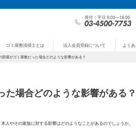
ゴミ屋敷清掃士とは
法人会員登録について
よくあ
の部屋がゴミ屋敷だった場合どのような影響がある？
った場合どのような影響がある
、本人やその家族に対する影響はどのようなことがあるのでしょうか。