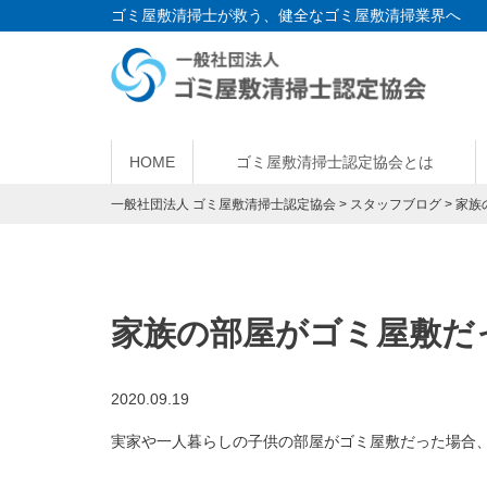
ゴミ屋敷清掃士が救う、健全なゴミ屋敷清掃業界へ
HOME
ゴミ屋敷清掃士認定協会とは
一般社団法人 ゴミ屋敷清掃士認定協会
>
スタッフブログ
>
家族
家族の部屋がゴミ屋敷だ
2020.09.19
実家や一人暮らしの子供の部屋がゴミ屋敷だった場合