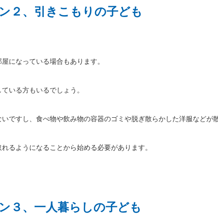
ン２、引きこもりの子ども
部屋になっている場合もあります。
している方もいるでしょう。
ないですし、食べ物や飲み物の容器のゴミや脱ぎ散らかした洋服などが
取れるようになることから始める必要があります。
ン３、一人暮らしの子ども