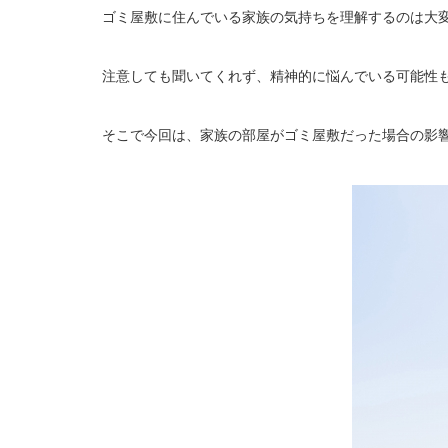
ゴミ屋敷に住んでいる家族の気持ちを理解するのは大
注意しても聞いてくれず、精神的に悩んでいる可能性
そこで今回は、家族の部屋がゴミ屋敷だった場合の影