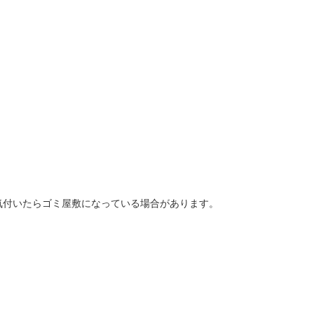
気付いたらゴミ屋敷になっている場合があります。