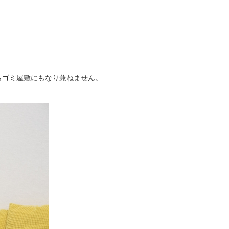
らゴミ屋敷にもなり兼ねません。