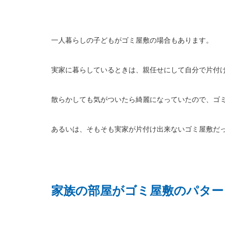
一人暮らしの子どもがゴミ屋敷の場合もあります。
実家に暮らしているときは、親任せにして自分で片付
散らかしても気がついたら綺麗になっていたので、ゴ
あるいは、そもそも実家が片付け出来ないゴミ屋敷だ
家族の部屋がゴミ屋敷のパター