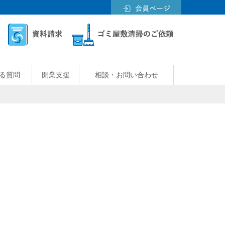
る質問
開業支援
相談・お問い合わせ
？