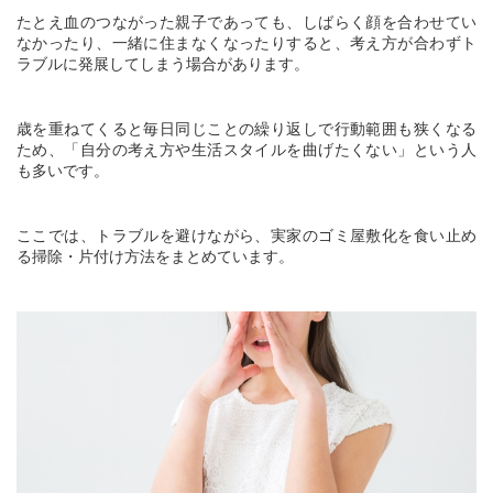
たとえ血のつながった親子であっても、しばらく顔を合わせてい
なかったり、一緒に住まなくなったりすると、考え方が合わずト
ラブルに発展してしまう場合があります。
歳を重ねてくると毎日同じことの繰り返しで行動範囲も狭くなる
ため、「自分の考え方や生活スタイルを曲げたくない」という人
も多いです。
ここでは、トラブルを避けながら、実家のゴミ屋敷化を食い止め
る掃除・片付け方法をまとめています。