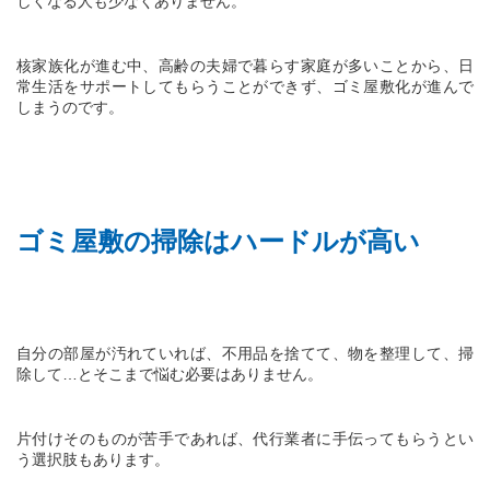
しくなる人も少なくありません。
核家族化が進む中、高齢の夫婦で暮らす家庭が多いことから、日
常生活をサポートしてもらうことができず、ゴミ屋敷化が進んで
しまうのです。
ゴミ屋敷の掃除はハードルが高い
自分の部屋が汚れていれば、不用品を捨てて、物を整理して、掃
除して…とそこまで悩む必要はありません。
片付けそのものが苦手であれば、代行業者に手伝ってもらうとい
う選択肢もあります。