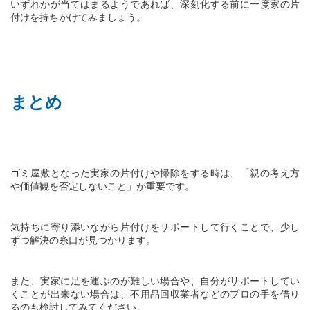
いずれかが当てはまるようであれば、深刻化する前に一度家の片
付けを持ちかけてみましょう。
まとめ
ゴミ屋敷となった実家の片付けや掃除をする時は、「親の考え方
や価値観を否定しないこと」が重要です。
気持ちに寄り添いながら片付けをサポートして行くことで、少し
ずつ解決の糸口が見つかります。
また、実家に足を運ぶのが難しい場合や、自分がサポートしてい
くことが出来ない場合は、不用品回収業者などのプロの手を借り
るのも検討してみてください。