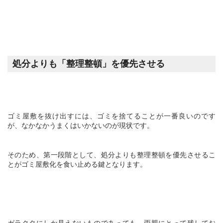
処分よりも「整理整頓」を優先させる
ゴミ屋敷を抜け出すには、ゴミを捨てることが一番良いのです
が、なかなかうまくはいかないのが現状です。
そのため、第一段階として、処分よりも整理整頓を優先させるこ
とがゴミ屋敷化を食い止める鍵となります。
ガラクタにしか見えないものであっても、両親にとって残してお