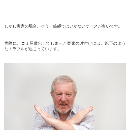
しかし実家の場合、そう一筋縄ではいかないケースが多いです。
実際に、ゴミ屋敷化してしまった実家の片付けには、以下のよう
なトラブルが起こっています。