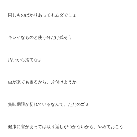
同じものばかりあってもムダでしょ
キレイなものと使う分だけ残そう
汚いから捨てなよ
虫が来ても困るから、片付けようか
賞味期限が切れているなんて、ただのゴミ
健康に害があっては取り返しがつかないから、やめておこう