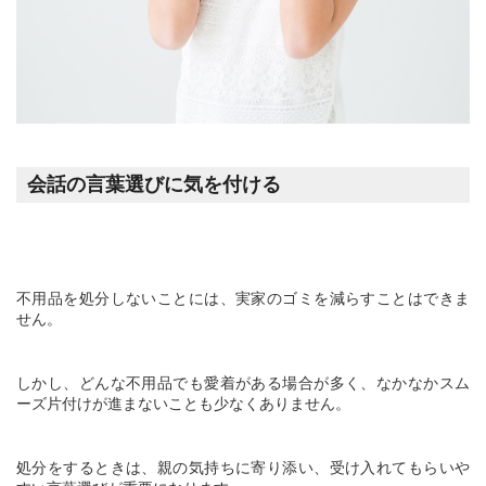
会話の言葉選びに気を付ける
不用品を処分しないことには、実家のゴミを減らすことはできま
せん。
しかし、どんな不用品でも愛着がある場合が多く、なかなかスム
ーズ片付けが進まないことも少なくありません。
処分をするときは、親の気持ちに寄り添い、受け入れてもらいや