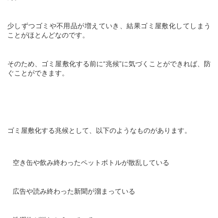
少しずつゴミや不用品が増えていき、結果ゴミ屋敷化してしまう
ことがほとんどなのです。
そのため、ゴミ屋敷化する前に“兆候”に気づくことができれば、防
ぐことができます。
ゴミ屋敷化する兆候として、以下のようなものがあります。
空き缶や飲み終わったペットボトルが散乱している
広告や読み終わった新聞が溜まっている