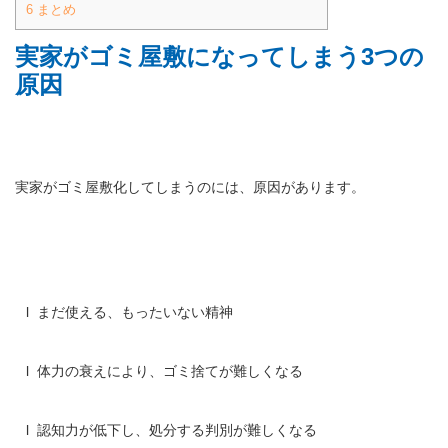
6
まとめ
実家がゴミ屋敷になってしまう
3
つの
原因
実家がゴミ屋敷化してしまうのには、原因があります。
l まだ使える、もったいない精神
l 体力の衰えにより、ゴミ捨てが難しくなる
l 認知力が低下し、処分する判別が難しくなる