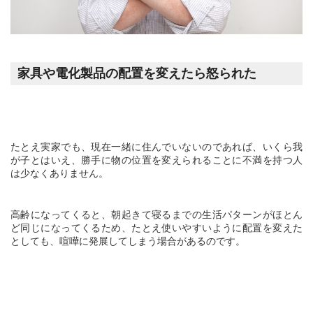
家具や電化製品の配置を変えたら怒られた
たとえ実家でも、現在一緒に住んでいないのであれば、いくら我
が子とはいえ、勝手に物の位置を変えられることに不満を持つ人
は少なくありません。
高齢になってくると、朝起きて寝るまでの生活パターンがほとん
ど同じになってくるため、たとえ使いやすいように配置を変えた
としても、喧嘩に発展してしまう場合があるのです。