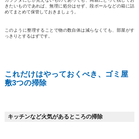
きたいものであれば、無理に処分はせず、段ボールなどの箱に詰
めてまとめて保管しておきましょう。
このように整理することで物の数自体は減らなくても、部屋がす
っきりとするはずです。
これだけはやっておくべき、ゴミ屋
敷
3
つの掃除
キッチンなど火気があるところの掃除