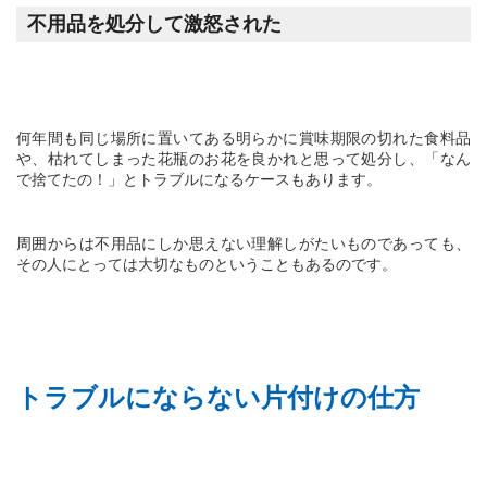
不用品を処分して激怒された
何年間も同じ場所に置いてある明らかに賞味期限の切れた食料品
や、枯れてしまった花瓶のお花を良かれと思って処分し、「なん
で捨てたの！」とトラブルになるケースもあります。
周囲からは不用品にしか思えない理解しがたいものであっても、
その人にとっては大切なものということもあるのです。
トラブルにならない片付けの仕方