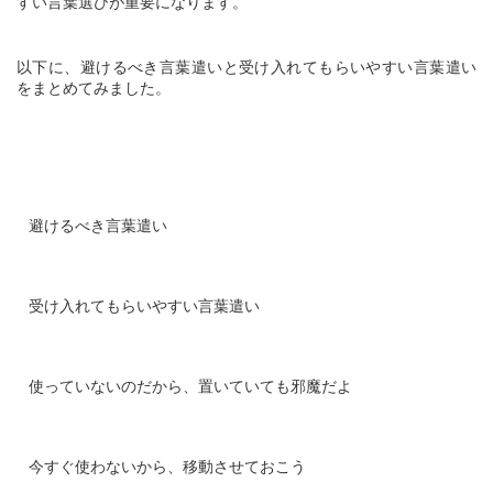
すい言葉選びが重要になります。
以下に、避けるべき言葉遣いと受け入れてもらいやすい言葉遣い
をまとめてみました。
避けるべき言葉遣い
受け入れてもらいやすい言葉遣い
使っていないのだから、置いていても邪魔だよ
今すぐ使わないから、移動させておこう