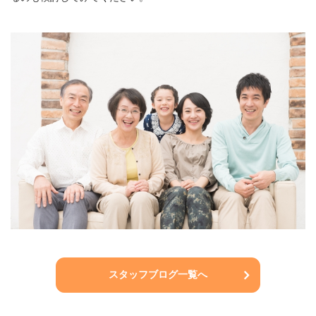
スタッフブログ一覧へ