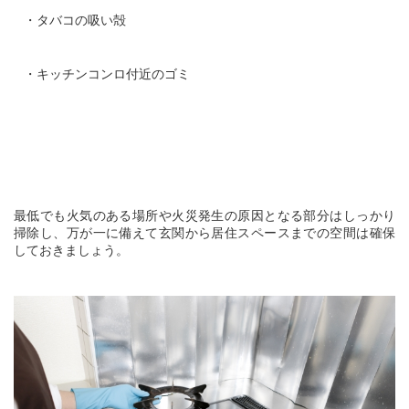
・タバコの吸い殻
・キッチンコンロ付近のゴミ
最低でも火気のある場所や火災発生の原因となる部分はしっかり
掃除し、万が一に備えて玄関から居住スペースまでの空間は確保
しておきましょう。