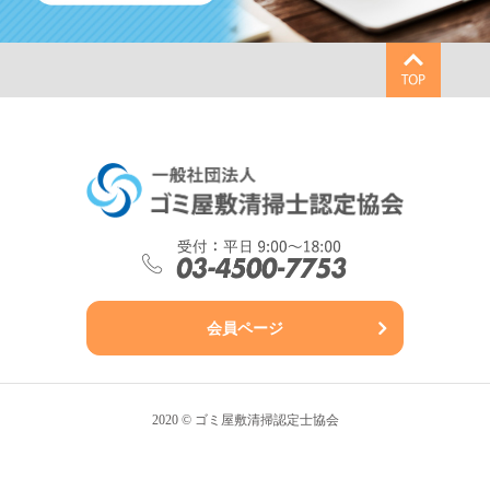
会員ページ
2020 © ゴミ屋敷清掃認定士協会