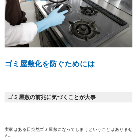
ゴミ屋敷化を防ぐためには
ゴミ屋敷の前兆に気づくことが大事
実家はある日突然ゴミ屋敷になってしまうということはありませ
ん。