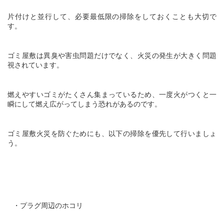
片付けと並行して、必要最低限の掃除をしておくことも大切で
す。
ゴミ屋敷は異臭や害虫問題だけでなく、火災の発生が大きく問題
視されています。
燃えやすいゴミがたくさん集まっているため、一度火がつくと一
瞬にして燃え広がってしまう恐れがあるのです。
ゴミ屋敷火災を防ぐためにも、以下の掃除を優先して行いましょ
う。
・プラグ周辺のホコリ