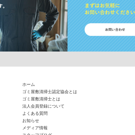
ホーム
ゴミ屋敷清掃士認定協会とは
ゴミ屋敷清掃士とは
法人会員登録について
よくある質問
お知らせ
メディア情報