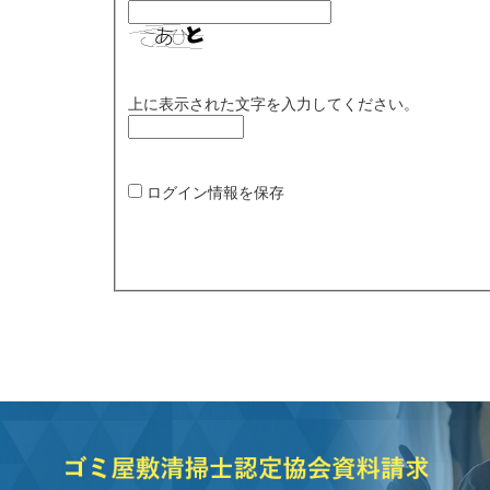
上に表示された文字を入力してください。
ログイン情報を保存