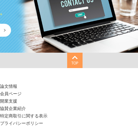
論文情報
会員ページ
開業支援
協賛企業紹介
特定商取引に関する表示
プライバシーポリシー