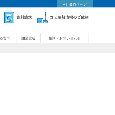
る質問
開業支援
相談・お問い合わせ
。